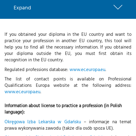
Expand
If you obtained your diploma in the EU country and want to
practice your profession in another EU country, this tool will
help you to find all the necessary information. If you obtained
your diploma outside the EU, you must first obtain its
recognition in the EU country.
Regulated professions database:
www.ec.europa.eu
.
The list of contact points is available on Professional
Qualifications Europa website at the following address:
www.ec.europa.eu
.
Information about license to practice a profession (in Polish
language):
Okręgowa Izba Lekarska w Gdańsku
– informacje na temat
prawa wykonywania zawodu (także dla osób spoza UE).